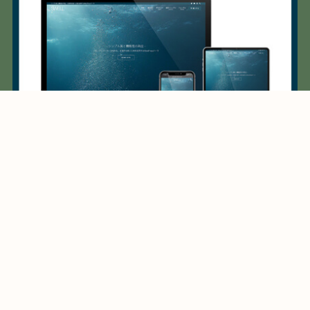
メニュー
ホーム
プライバシーポリシー
ホーム
プライバシーポリシー
©
シェのブログ.