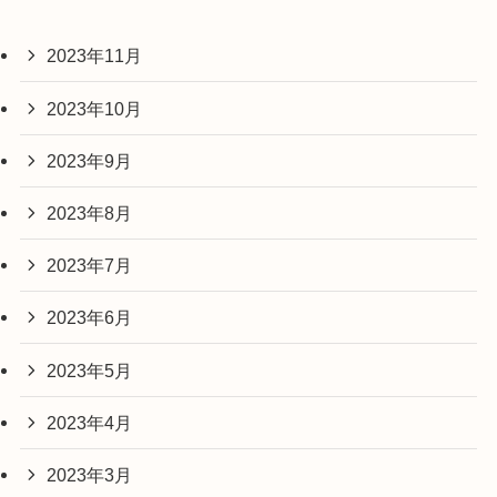
2023年11月
2023年10月
2023年9月
2023年8月
2023年7月
2023年6月
2023年5月
2023年4月
2023年3月