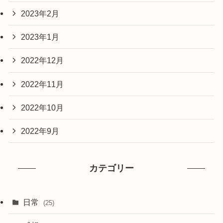
2023年2月
2023年1月
2022年12月
2022年11月
2022年10月
2022年9月
カテゴリー
日常
(25)