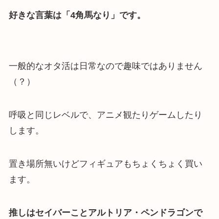
好きな言葉は「4角馬なり」です。
一般的なオタ活は日常なので趣味ではありません
（？）
呼吸と同じレベルで、アニメ観たりゲームしたり
します。
置き場所無いけどフィギュアもちょくちょく買い
ます。
推しはセイバーことアルトリア・ペンドラゴンで