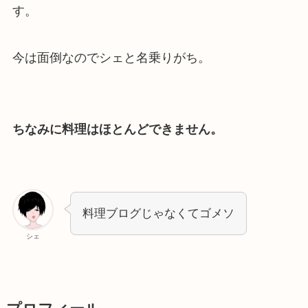
す。
今は面倒なのでシェと名乗りがち。
ちなみに料理はほとんどできません。
料理ブログじゃなくてゴメソ
シェ