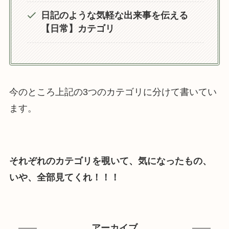
日記のような気軽な出来事を伝える
【日常】カテゴリ
今のところ上記の3つのカテゴリに分けて書いてい
ます。
それぞれのカテゴリを覗いて、気になったもの、
いや、全部見てくれ！！！
アーカイブ