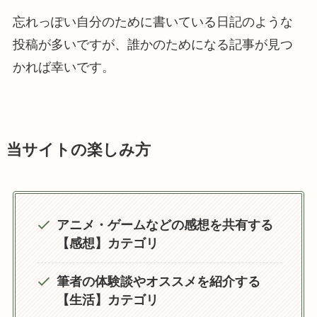
忘れっぽい自分のために書いている日記のような
投稿が多いですが、誰かのためになる記事が見つ
かれば幸いです。
当サイトの楽しみ方
アニメ・ゲームなどの感想を共有する
【感想】カテゴリ
筆者の体験談やオススメを紹介する
【生活】カテゴリ