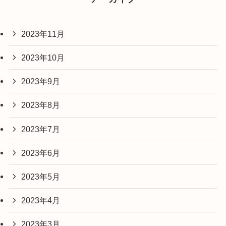
2023年11月
2023年10月
2023年9月
2023年8月
2023年7月
2023年6月
2023年5月
2023年4月
2023年3月