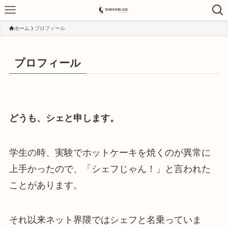
ホーム
プロフィール
プロフィール
どうも、シェと申します。
学生の時、実験でホットケーキを焼くのが異常に
上手かったので、「シェフじゃん！」と言われた
ことがあります。
それ以来ネット界隈ではシェフと名乗っていま