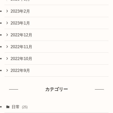
2023年2月
2023年1月
2022年12月
2022年11月
2022年10月
2022年9月
カテゴリー
日常
(25)