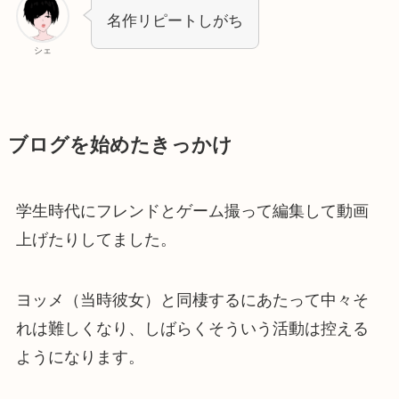
名作リピートしがち
シェ
ブログを始めたきっかけ
学生時代にフレンドとゲーム撮って編集して動画
上げたりしてました。
ヨッメ（当時彼女）と同棲するにあたって中々そ
れは難しくなり、しばらくそういう活動は控える
ようになります。