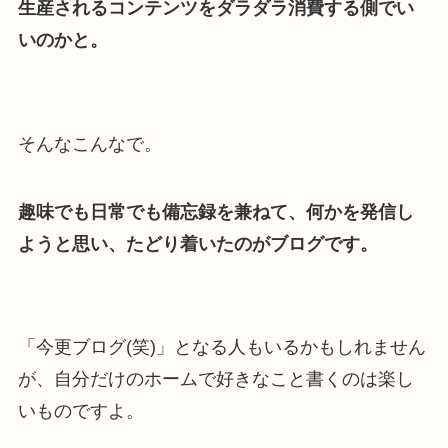
生産されるコンテンツをダラダラ消費する側でい
いのかと。
そんなこんなで。
趣味でも日常でも備忘録を兼ねて、何かを発信し
ようと思い、たどり着いたのがブログです。
「今更ブログ(笑)」となる人もいるかもしれません
が、自分だけのホームで好きなこと書くのは楽し
いものですよ。