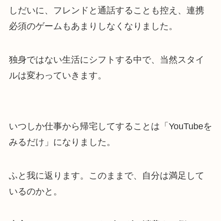
しだいに、フレンドと通話することも控え、連携
必須のゲームもあまりしなくなりました。
独身ではない生活にシフトする中で、当然スタイ
ルは変わっていきます。
いつしか仕事から帰宅してすることは「YouTubeを
みるだけ」になりました。
ふと我に返ります。このままで、自分は満足して
いるのかと。