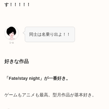
す！！！！！
同士は名乗り出よ！！
シェ
好きな作品
「Fate/stay night」が一番好き。
ゲームもアニメも最高。型月作品が基本好き。