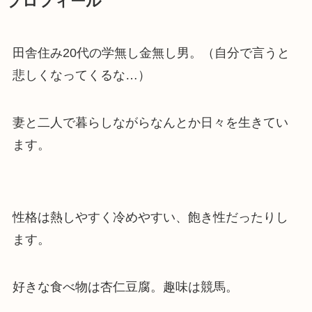
プロフィール
田舎住み20代の学無し金無し男。（自分で言うと
悲しくなってくるな…）
妻と二人で暮らしながらなんとか日々を生きてい
ます。
性格は熱しやすく冷めやすい、飽き性だったりし
ます。
好きな食べ物は杏仁豆腐。趣味は競馬。