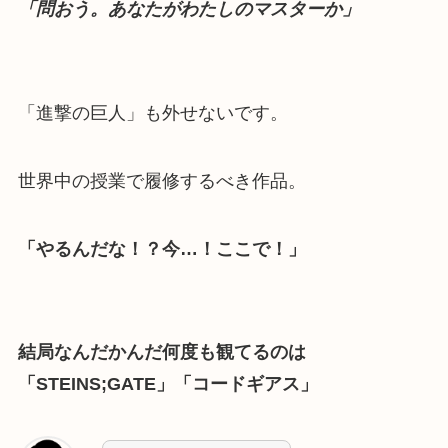
「問おう。あなたがわたしのマスターか」
「進撃の巨人」も外せないです。
世界中の授業で履修するべき作品。
「やるんだな！？今…！ここで！」
結局なんだかんだ何度も観てるのは
「STEINS;GATE」「コードギアス」