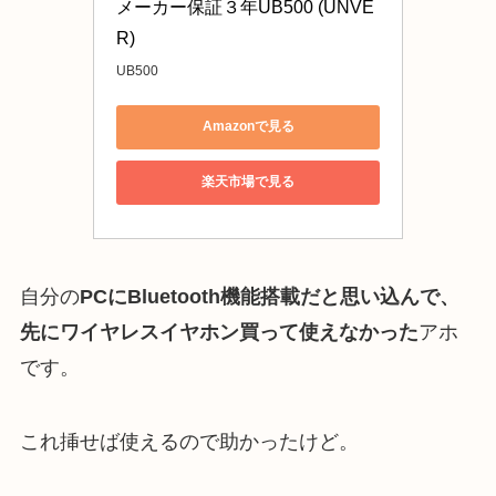
メーカー保証３年UB500 (UNVE
R)
UB500
Amazonで見る
楽天市場で見る
自分の
PCにBluetooth機能搭載だと思い込んで、
先にワイヤレスイヤホン買って使えなかった
アホ
です。
これ挿せば使えるので助かったけど。