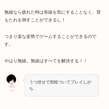
無線なら疲れた時は有線を気にすることなく、背
もたれを倒すことができるし！
つまり楽な姿勢でゲームすることができるので
す。
やはり無線。無線はすべてを解決する！！
うつ伏せで頬杖ついてプレイしが
ち
シェ