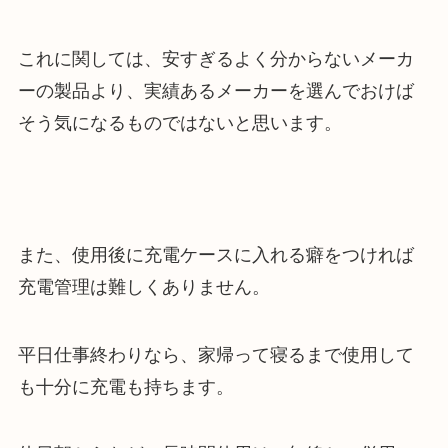
これに関しては、安すぎるよく分からないメーカ
ーの製品より、実績あるメーカーを選んでおけば
そう気になるものではないと思います。
また、使用後に充電ケースに入れる癖をつければ
充電管理は難しくありません。
平日仕事終わりなら、家帰って寝るまで使用して
も十分に充電も持ちます。