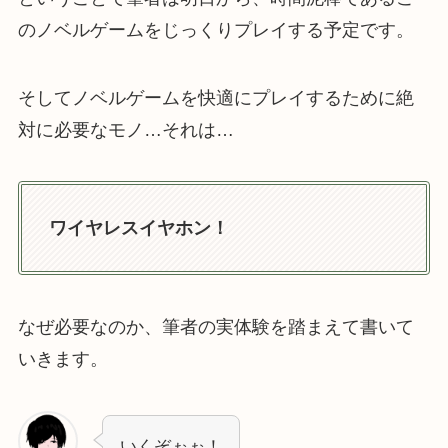
のノベルゲームをじっくりプレイする予定です。
そしてノベルゲームを快適にプレイするために絶
対に必要なモノ…それは…
ワイヤレスイヤホン！
なぜ必要なのか、筆者の実体験を踏まえて書いて
いきます。
いくぞぉぉ！