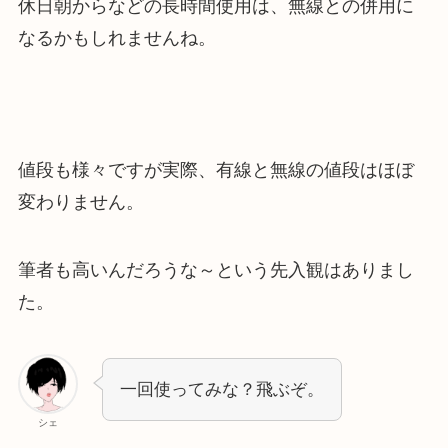
休日朝からなどの長時間使用は、無線との併用に
なるかもしれませんね。
値段も様々ですが実際、有線と無線の値段はほぼ
変わりません。
筆者も高いんだろうな～という先入観はありまし
た。
一回使ってみな？飛ぶぞ。
シェ