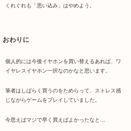
くれぐれも「思い込み」はやめよう。
おわりに
個人的には今後イヤホンを買い替えるあれば、ワ
イヤレスイヤホン一択なのかなと思います。
筆者はしばらく買うのをためらって、ストレス感
じながらゲームをプレイしていました。
今思えばマジで早く買えばよかったなと…