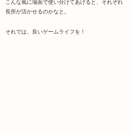
こんな風に場面で使い分けてあげると、それぞれ
長所が活かせるのかなと。
それでは、良いゲームライフを！