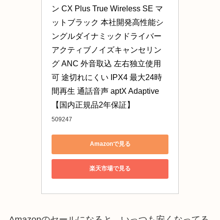
ン CX Plus True Wireless SE マ
ットブラック 本社開発高性能シ
ングルダイナミックドライバー 
アクティブノイズキャンセリン
グ ANC 外音取込 左右独立使用
可 途切れにくい IPX4 最大24時
間再生 通話音声 aptX Adaptive
【国内正規品2年保証】
509247
Amazonで見る
楽天市場で見る
Amazonのセールになると、いっつも安くなってる