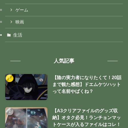
ゲーム
映画
生活
人気記事
【陰の実力者になりたくて！20話
まで観た感想】ドエムケツハット
って名前やばくね？
【A3クリアファイルのグッズ収
納】オタク必見！ランチョンマッ
トケースが入るファイルはコレ！