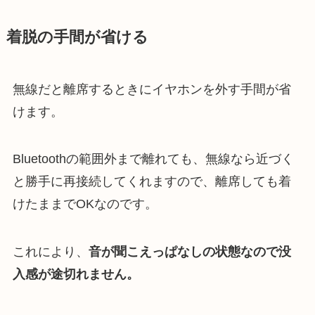
着脱の手間が省ける
無線だと離席するときにイヤホンを外す手間が省
けます。
Bluetoothの範囲外まで離れても、無線なら近づく
と勝手に再接続してくれますので、離席しても着
けたままでOKなのです。
これにより、
音が聞こえっぱなしの状態なので没
入感が途切れません。