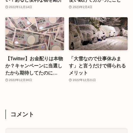
2022年11月14日
2023年2月4日
【Twitter】お金配りは本物
「大雪なので仕事休みま
か？キャンペーンに当選し
す」と言うだけで得られる
たから期待してたのに…
メリット
2022年12月30日
2022年12月21日
コメント