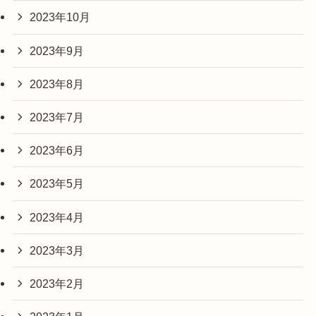
2023年10月
2023年9月
2023年8月
2023年7月
2023年6月
2023年5月
2023年4月
2023年3月
2023年2月