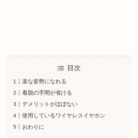
目次
楽な姿勢になれる
着脱の手間が省ける
デメリットがほぼない
使用しているワイヤレスイヤホン
おわりに