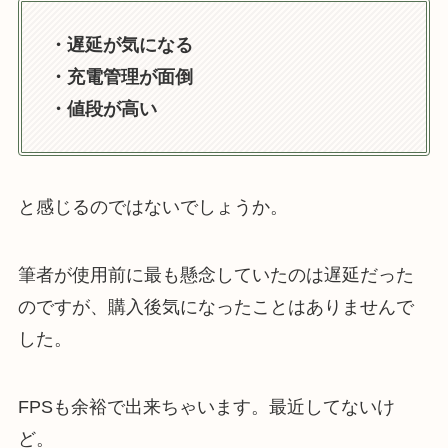
・遅延が気になる
・充電管理が面倒
・値段が高い
と感じるのではないでしょうか。
筆者が使用前に最も懸念していたのは遅延だった
のですが、購入後気になったことはありませんで
した。
FPSも余裕で出来ちゃいます。最近してないけ
ど。