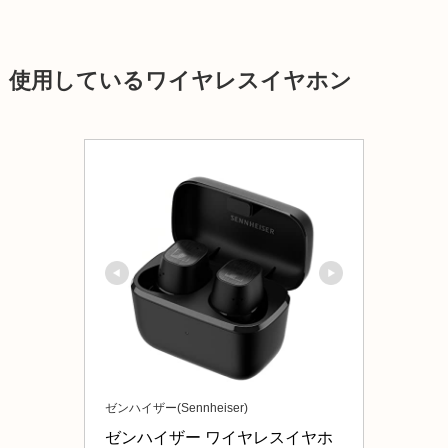
使用しているワイヤレスイヤホン
ゼンハイザー(Sennheiser)
ゼンハイザー ワイヤレスイヤホ