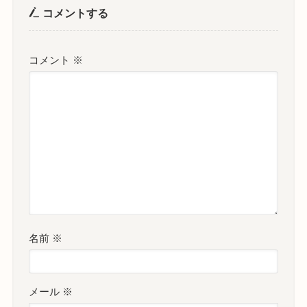
コメントする
コメント
※
名前
※
メール
※