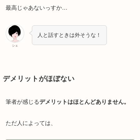
最高じゃあないっすか…
人と話すときは外そうな！
シェ
デメリットがほぼない
筆者が感じる
デメリットはほとんどありません。
ただ人によっては、