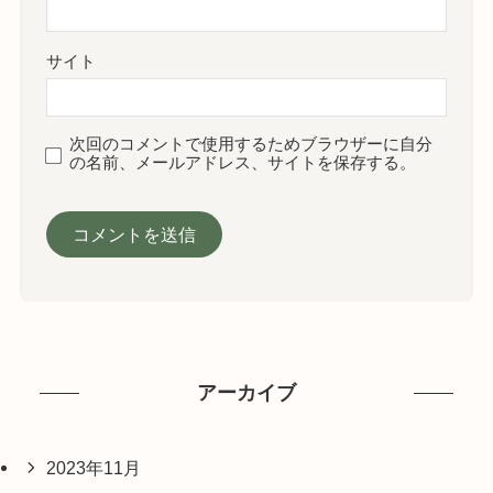
サイト
次回のコメントで使用するためブラウザーに自分
の名前、メールアドレス、サイトを保存する。
アーカイブ
2023年11月