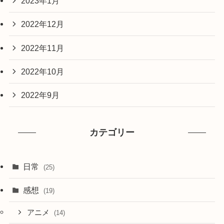
2023年1月
2022年12月
2022年11月
2022年10月
2022年9月
カテゴリー
日常
(25)
感想
(19)
アニメ
(14)