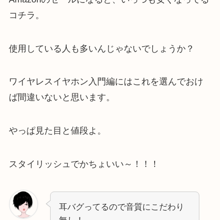
コチラ。
使用している人も多いんじゃないでしょうか？
ワイヤレスイヤホン入門編にはこれを選んでおけ
ば間違いないと思います。
やっぱ見た目と値段よ。
スタイリッシュでかちょいい～！！！
耳バグってるので音質にこだわり