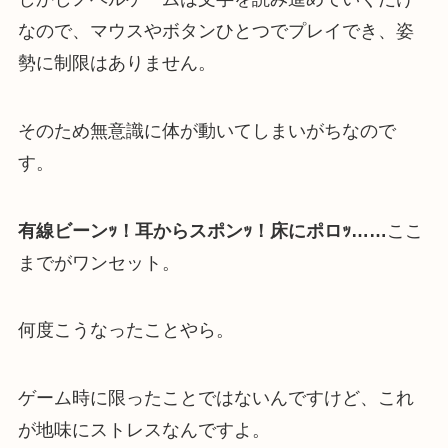
なので、マウスやボタンひとつでプレイでき、姿
勢に制限はありません。
そのため無意識に体が動いてしまいがちなので
す。
有線ビーンｯ！耳からスポンｯ！床にポロｯ……
ここ
までがワンセット。
何度こうなったことやら。
ゲーム時に限ったことではないんですけど、これ
が地味にストレスなんですよ。