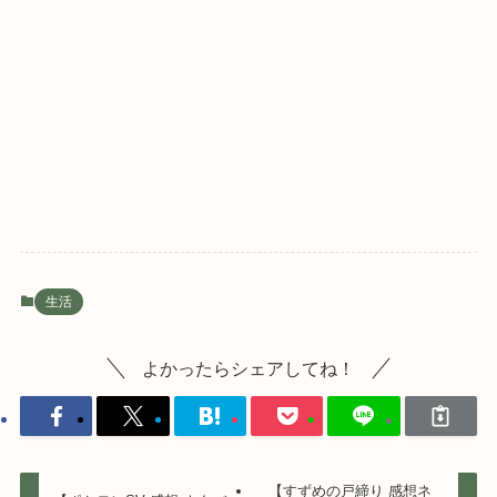
生活
よかったらシェアしてね！
【すずめの戸締り 感想ネ