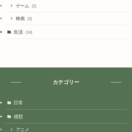
ゲーム
(2)
映画
(3)
生活
(14)
カテゴリー
日常
感想
アニメ