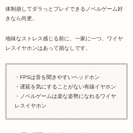
体制崩してダラっとプレイできるノベルゲーム好
きなら尚更。
地味なストレス感じる前に、一家に一つ、ワイヤ
レスイヤホンはあって損なしです。
・FPSは音を聞きやすいヘッドホン
・遅延を気にすることがない有線イヤホン
・ノベルゲームは楽な姿勢になれるワイヤ
レスイヤホン