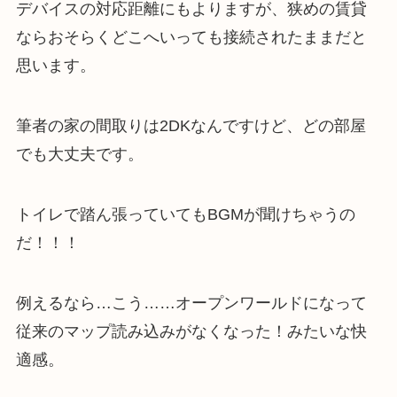
デバイスの対応距離にもよりますが、狭めの賃貸
ならおそらくどこへいっても接続されたままだと
思います。
筆者の家の間取りは2DKなんですけど、どの部屋
でも大丈夫です。
トイレで踏ん張っていてもBGMが聞けちゃうの
だ！！！
例えるなら…こう……オープンワールドになって
従来のマップ読み込みがなくなった！みたいな快
適感。