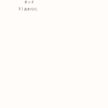
タッド
おわりに