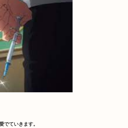
愛でていきます。