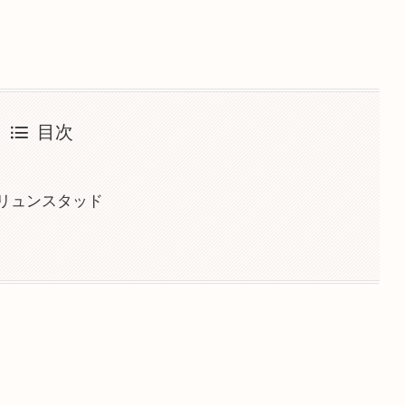
目次
リュンスタッド