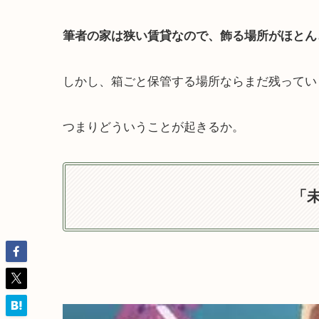
筆者の家は狭い賃貸なので、飾る場所がほとん
しかし、箱ごと保管する場所ならまだ残ってい
つまりどういうことが起きるか。
「