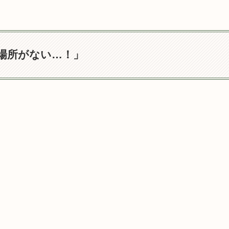
場所がない…！」