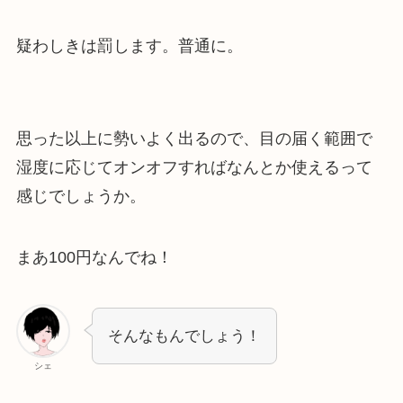
疑わしきは罰します。普通に。
思った以上に勢いよく出るので、目の届く範囲で
湿度に応じてオンオフすればなんとか使えるって
感じでしょうか。
まあ100円なんでね！
そんなもんでしょう！
シェ