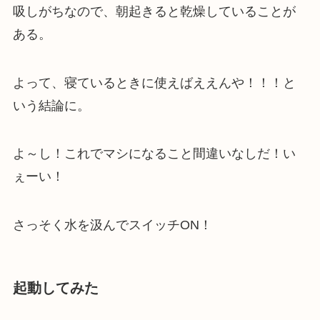
吸しがちなので、朝起きると乾燥していることが
ある。
よって、寝ているときに使えばええんや！！！と
いう結論に。
よ～し！これでマシになること間違いなしだ！い
ぇーい！
さっそく水を汲んでスイッチON！
起動してみた