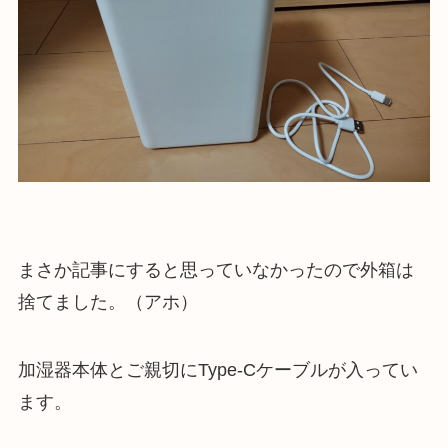
まさか記事にすると思っていなかったので外箱は
捨てました。（アホ）
加湿器本体とご親切にType-Cケーブルが入ってい
ます。