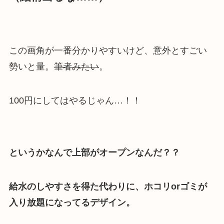
この画角が一番分かりやすいけど、意外とすごい
勢いと量。
筆者みたい
。
100円にしてはやるじゃん…！！
というかなんで上部がオープンなんだ？？
給水のしやすさを得た代わりに、ホコリorゴミが
入り放題になってるデザイン。