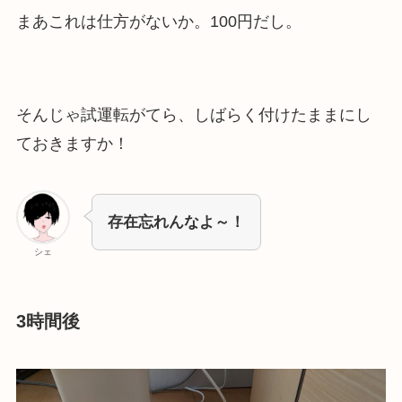
まあこれは仕方がないか。100円だし。
そんじゃ試運転がてら、しばらく付けたままにし
ておきますか！
存在忘れんなよ～！
シェ
3時間後