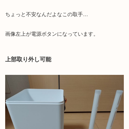
ちょっと不安なんだよなこの取手…
画像左上が電源ボタンになっています。
上部取り外し可能