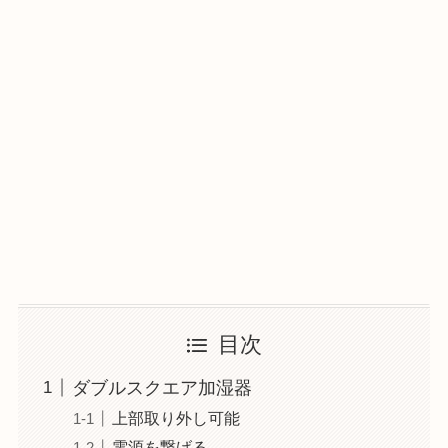
目次
ダブルスクエア加湿器
上部取り外し可能
電源を繋げる