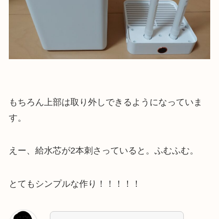
もちろん上部は取り外しできるようになっていま
す。
えー、給水芯が2本刺さっていると。ふむふむ。
とてもシンプルな作り！！！！！