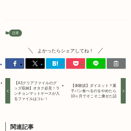
日常
よかったらシェアしてね！
【A3クリアファイルのグ
【体験談】ダイエット？菓
ッズ収納】オタク必見！ラ
子パン食べるのをやめたら
ンチョンマットケースが入
10ヶ月でそこそこ痩せた話
るファイルはコレ！
関連記事