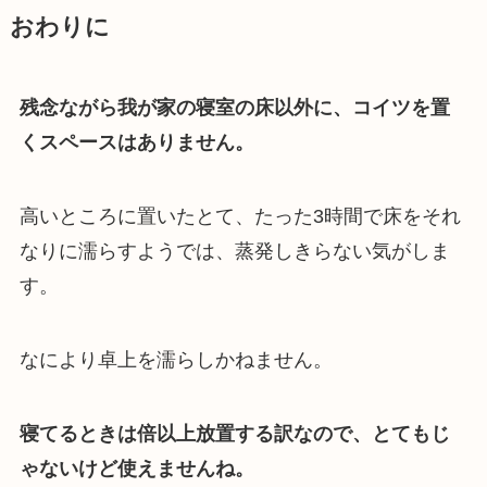
おわりに
残念ながら我が家の寝室の床以外に、コイツを置
くスペースはありません。
高いところに置いたとて、たった3時間で床をそれ
なりに濡らすようでは、蒸発しきらない気がしま
す。
なにより卓上を濡らしかねません。
寝てるときは倍以上放置する訳なので、とてもじ
ゃないけど使えませんね。