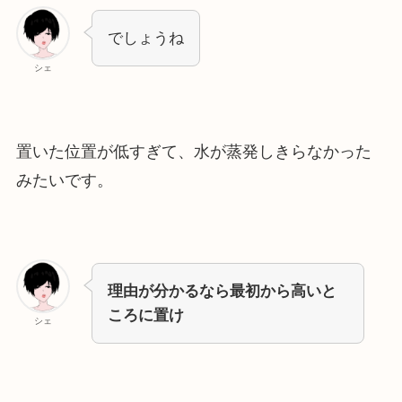
でしょうね
シェ
置いた位置が低すぎて、水が蒸発しきらなかった
みたいです。
理由が分かるなら最初から高いと
ころに置け
シェ