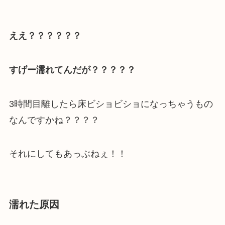
ええ？？？？？？
すげー濡れてんだが？？？？？
3時間目離したら床ビショビショになっちゃうもの
なんですかね？？？？
それにしてもあっぶねぇ！！
濡れた原因