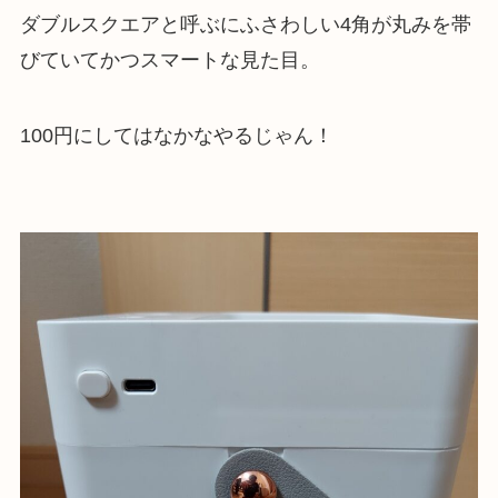
ダブルスクエアと呼ぶにふさわしい4角が丸みを帯
びていてかつスマートな見た目。
100円にしてはなかなやるじゃん！