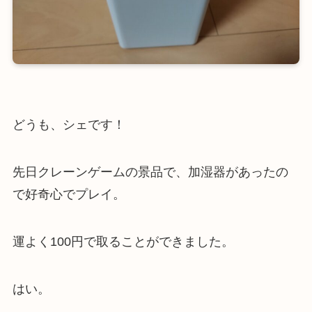
どうも、シェです！
先日クレーンゲームの景品で、加湿器があったの
で好奇心でプレイ。
運よく100円で取ることができました。
はい。