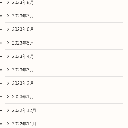
2023年8月
2023年7月
2023年6月
2023年5月
2023年4月
2023年3月
2023年2月
2023年1月
2022年12月
2022年11月