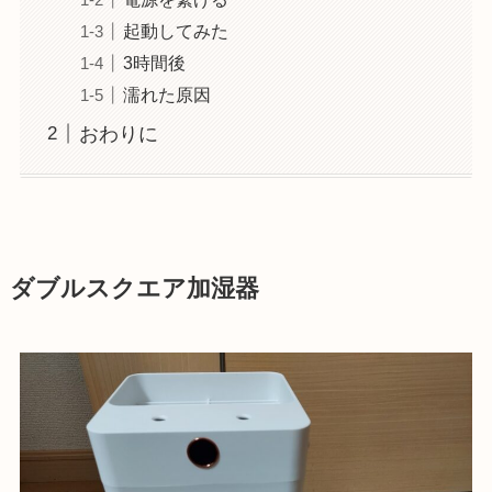
起動してみた
3時間後
濡れた原因
おわりに
ダブルスクエア加湿器