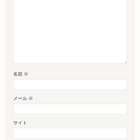
名前
※
メール
※
サイト