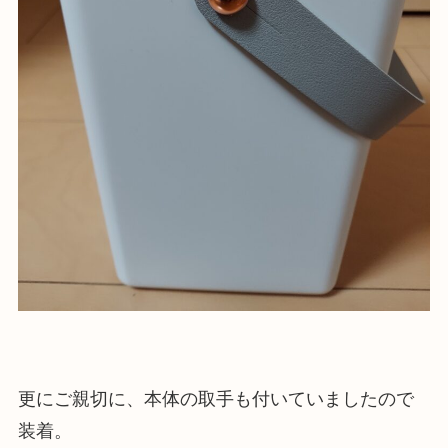
更にご親切に、本体の取手も付いていましたので
装着。