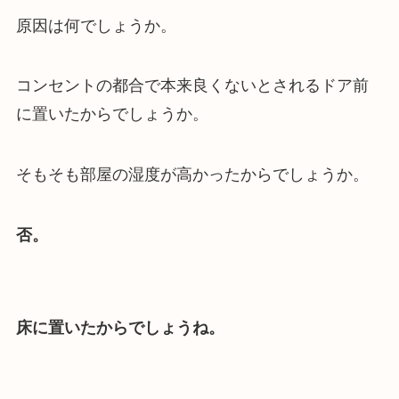
原因は何でしょうか。
コンセントの都合で本来良くないとされるドア前
に置いたからでしょうか。
そもそも部屋の湿度が高かったからでしょうか。
否。
床に置いたからでしょうね。