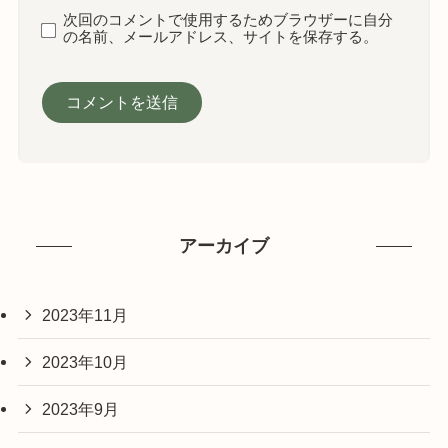
次回のコメントで使用するためブラウザーに自分
の名前、メールアドレス、サイトを保存する。
アーカイブ
2023年11月
2023年10月
2023年9月