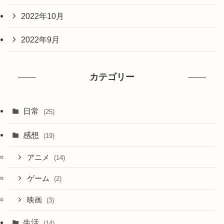
2022年10月
2022年9月
カテゴリー
日常
(25)
感想
(19)
アニメ
(14)
ゲーム
(2)
映画
(3)
生活
(14)