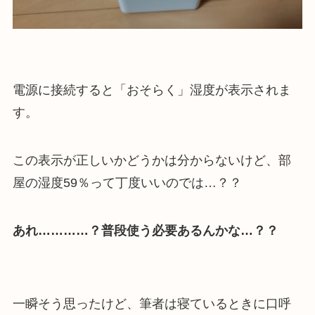
電源に接続すると「おそらく」湿度が表示されま
す。
この表示が正しいかどうかは分からないけど、部
屋の湿度59％って丁度いいのでは…？？
あれ…………？普段使う必要あるんかな…？？
一瞬そう思ったけど、筆者は寝ているときに口呼